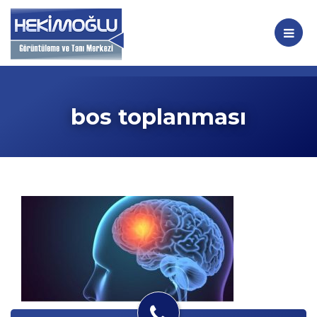
bos toplanması