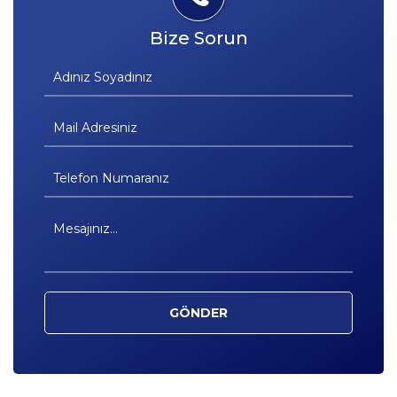
Bize Sorun